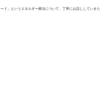
コード」というエネルギー療法について、丁寧にお話ししていきた