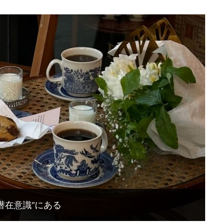
潜在意識”にある