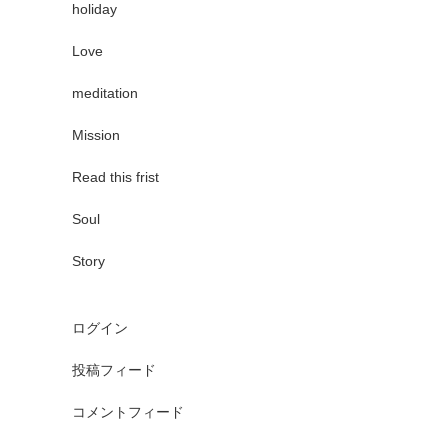
holiday
Love
meditation
Mission
Read this frist
Soul
Story
ログイン
投稿フィード
コメントフィード