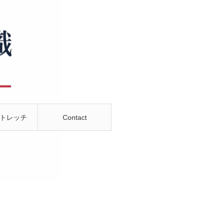
ストレッチ
Contact