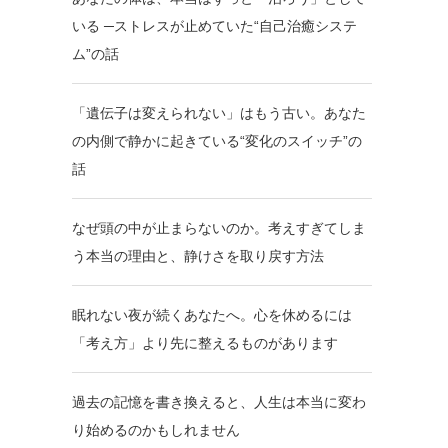
いる ─ストレスが止めていた“自己治癒システ
ム”の話
「遺伝子は変えられない」はもう古い。あなた
の内側で静かに起きている“変化のスイッチ”の
話
なぜ頭の中が止まらないのか。考えすぎてしま
う本当の理由と、静けさを取り戻す方法
眠れない夜が続くあなたへ。心を休めるには
「考え方」より先に整えるものがあります
過去の記憶を書き換えると、人生は本当に変わ
り始めるのかもしれません