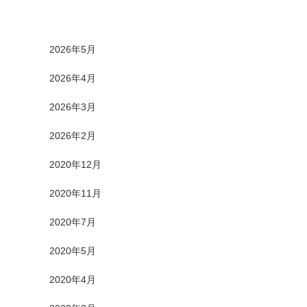
2026年5月
2026年4月
2026年3月
2026年2月
2020年12月
2020年11月
2020年7月
2020年5月
2020年4月