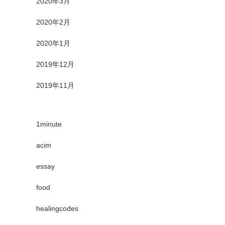
2020年3月
2020年2月
2020年1月
2019年12月
2019年11月
1minute
acim
essay
food
healingcodes