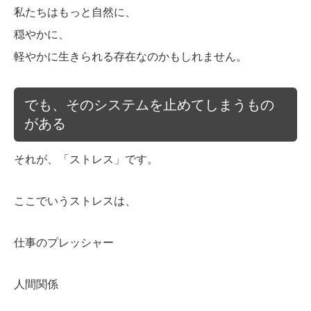
私たちはもっと自然に、
穏やかに、
軽やかに生きられる存在なのかもしれません。
でも、そのシステムを止めてしまうもの
がある
それが、「ストレス」です。
ここでいうストレスは、
仕事のプレッシャー
人間関係