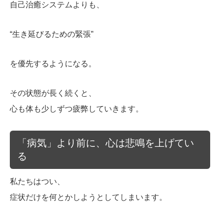
自己治癒システムよりも、
“生き延びるための緊張”
を優先するようになる。
その状態が長く続くと、
心も体も少しずつ疲弊していきます。
「病気」より前に、心は悲鳴を上げてい
る
私たちはつい、
症状だけを何とかしようとしてしまいます。