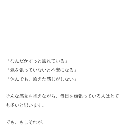
「なんだかずっと疲れている」
「気を張っていないと不安になる」
「休んでも、癒えた感じがしない」
そんな感覚を抱えながら、毎日を頑張っている人はとて
も多いと思います。
でも、もしそれが、