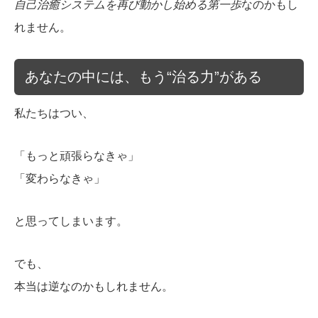
自己治癒システムを再び動かし始める第一歩
なのかもし
れません。
あなたの中には、もう“治る力”がある
私たちはつい、
「もっと頑張らなきゃ」
「変わらなきゃ」
と思ってしまいます。
でも、
本当は逆なのかもしれません。