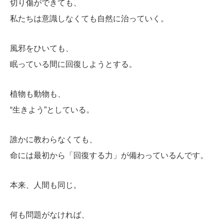
切り傷ができても、
私たちは意識しなくても自然に治っていく。
風邪をひいても、
眠っている間に回復しようとする。
植物も動物も、
“生きよう”としている。
誰かに教わらなくても、
命には最初から「回復する力」が備わっているんです。
本来、人間も同じ。
何も問題がなければ、