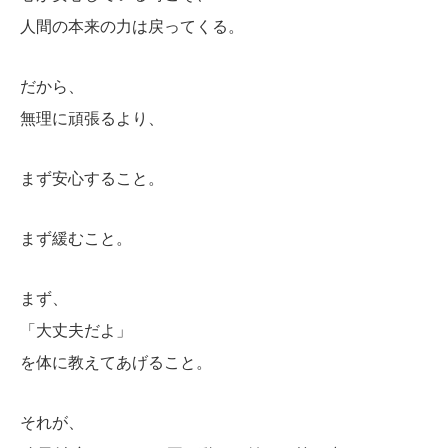
人間の本来の力は戻ってくる。
だから、
無理に頑張るより、
まず安心すること。
まず緩むこと。
まず、
「大丈夫だよ」
を体に教えてあげること。
それが、