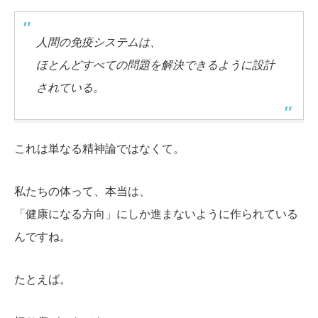
人間の免疫システムは、
ほとんどすべての問題を解決できるように設計
されている。
これは単なる精神論ではなくて。
私たちの体って、本当は、
「健康になる方向」にしか進まないように作られている
んですね。
たとえば。