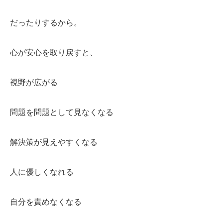
だったりするから。
心が安心を取り戻すと、
視野が広がる
問題を問題として見なくなる
解決策が見えやすくなる
人に優しくなれる
自分を責めなくなる