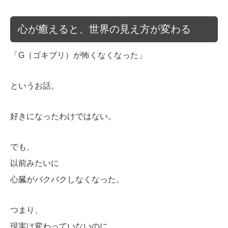
心が癒えると、世界の見え方が変わる
「G（ゴキブリ）が怖くなくなった」
というお話。
好きになったわけではない。
でも、
以前みたいに
心臓がバクバクしなくなった。
つまり、
現実は変わっていないのに、