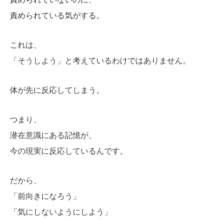
責められている気がする。
これは、
「そうしよう」と考えているわけではありません。
体が先に反応してしまう。
つまり、
潜在意識にある記憶が、
今の現実に反応しているんです。
だから、
「前向きになろう」
「気にしないようにしよう」