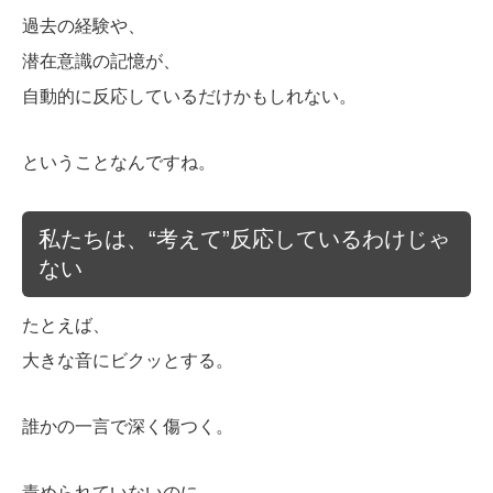
過去の経験や、
潜在意識の記憶が、
自動的に反応しているだけかもしれない。
ということなんですね。
私たちは、“考えて”反応しているわけじゃ
ない
たとえば、
大きな音にビクッとする。
誰かの一言で深く傷つく。
責められていないのに、