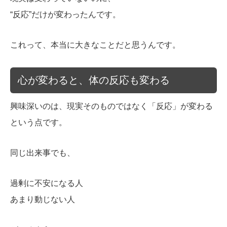
“反応”だけが変わったんです。
これって、本当に大きなことだと思うんです。
心が変わると、体の反応も変わる
興味深いのは、現実そのものではなく「反応」が変わる
という点です。
同じ出来事でも、
過剰に不安になる人
あまり動じない人