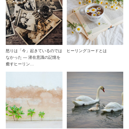
怒りは「今」起きているのでは
ヒーリングコードとは
なかった ― 潜在意識の記憶を
癒すヒーリン…