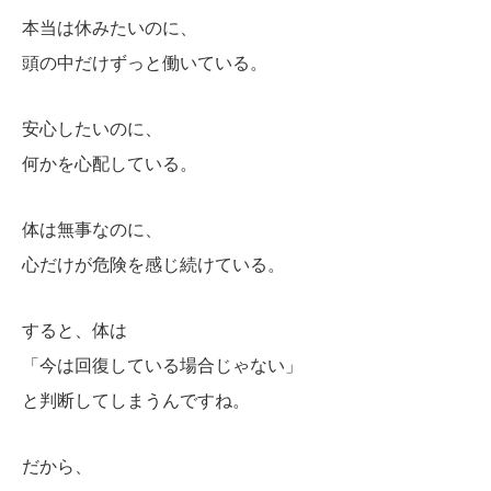
本当は休みたいのに、
頭の中だけずっと働いている。
安心したいのに、
何かを心配している。
体は無事なのに、
心だけが危険を感じ続けている。
すると、体は
「今は回復している場合じゃない」
と判断してしまうんですね。
だから、