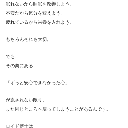
眠れないから睡眠を改善しよう。
不安だから気分を変えよう。
疲れているから栄養を入れよう。
もちろんそれも大切。
でも、
その奥にある
「ずっと安心できなかった心」
が癒されない限り、
また同じところへ戻ってしまうことがあるんです。
ロイド博士は、