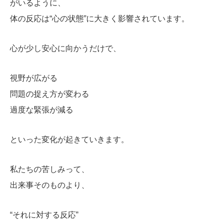
がいるように、
体の反応は“心の状態”に大きく影響されています。
心が少し安心に向かうだけで、
視野が広がる
問題の捉え方が変わる
過度な緊張が減る
といった変化が起きていきます。
私たちの苦しみって、
出来事そのものより、
“それに対する反応”