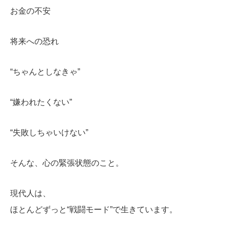
お金の不安
将来への恐れ
“ちゃんとしなきゃ”
“嫌われたくない”
“失敗しちゃいけない”
そんな、心の緊張状態のこと。
現代人は、
ほとんどずっと“戦闘モード”で生きています。