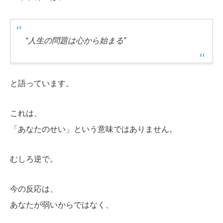
“人生の問題は心から始まる”
と語っています。
これは、
「あなたのせい」という意味ではありません。
むしろ逆で。
今の反応は、
あなたが弱いからではなく、