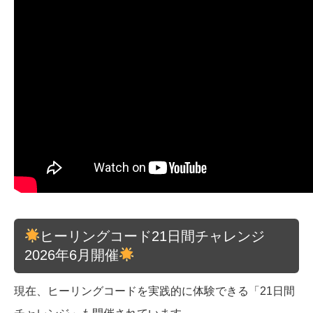
ヒーリングコード21日間チャレンジ
2026年6月開催
現在、ヒーリングコードを実践的に体験できる「21日間