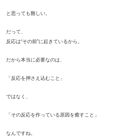
と思っても難しい。
だって、
反応は“その前”に起きているから。
だから本当に必要なのは、
「反応を押さえ込むこと」
ではなく、
「その反応を作っている原因を癒すこと」
なんですね。