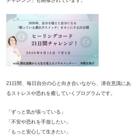
チャレンジ」も開催されています。
21日間、毎日自分の心と向き合いながら、潜在意識にあ
るストレスや恐れを癒していくプログラムです。
「ずっと気が張っている」
「不安や恐れを手放したい」
「もっと安心して生きたい」