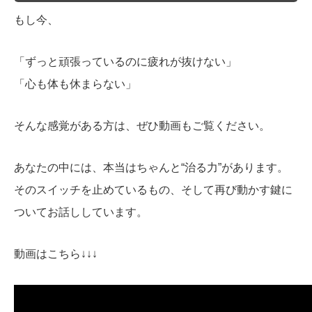
もし今、
「ずっと頑張っているのに疲れが抜けない」
「心も体も休まらない」
そんな感覚がある方は、ぜひ動画もご覧ください。
あなたの中には、本当はちゃんと“治る力”があります。
そのスイッチを止めているもの、そして再び動かす鍵に
ついてお話ししています。
動画はこちら↓↓↓