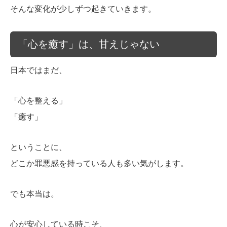
そんな変化が少しずつ起きていきます。
「心を癒す」は、甘えじゃない
日本ではまだ、
「心を整える」
「癒す」
ということに、
どこか罪悪感を持っている人も多い気がします。
でも本当は。
心が安心している時こそ、