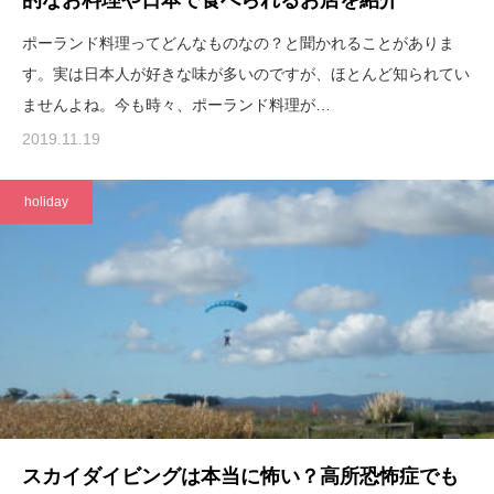
ポーランド料理ってどんなものなの？と聞かれることがありま
す。実は日本人が好きな味が多いのですが、ほとんど知られてい
ませんよね。今も時々、ポーランド料理が…
2019.11.19
holiday
スカイダイビングは本当に怖い？高所恐怖症でも