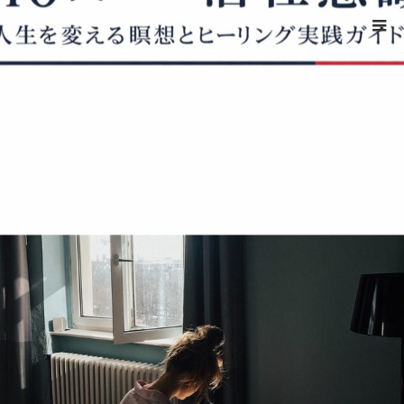
ホーム
35歳からの婚活
35歳からの婚活
Mission