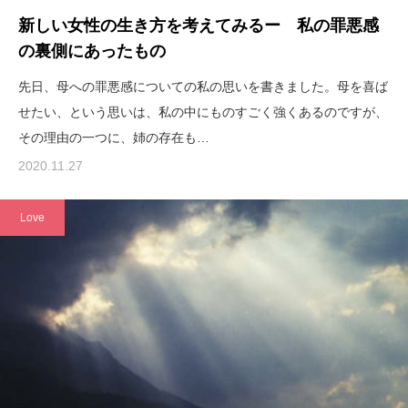
新しい女性の生き方を考えてみるー 私の罪悪感
の裏側にあったもの
先日、母への罪悪感についての私の思いを書きました。母を喜ば
せたい、という思いは、私の中にものすごく強くあるのですが、
その理由の一つに、姉の存在も…
2020.11.27
Love