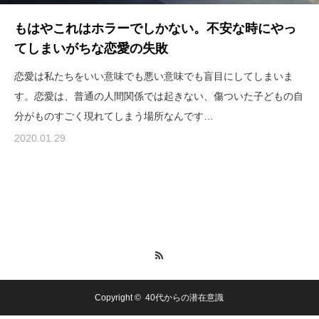
もはやこれはホラーでしかない。不安な時にやっ
てしまいがちな恋愛の失敗
恋愛は私たちをいい意味でも悪い意味でも盲目にしてしまいま
す。恋愛は、普通の人間関係では起きない、傷ついた子どもの自
分がものすごく現れてしまう場所なんです…
2020.01.29
RSS
Copyright ©
40代からの潜在意識